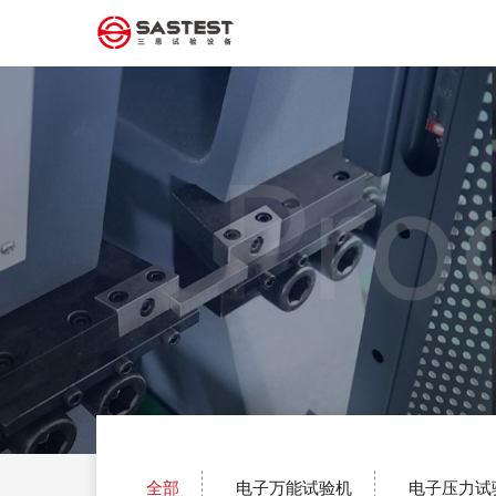
全部
电子万能试验机
电子压力试