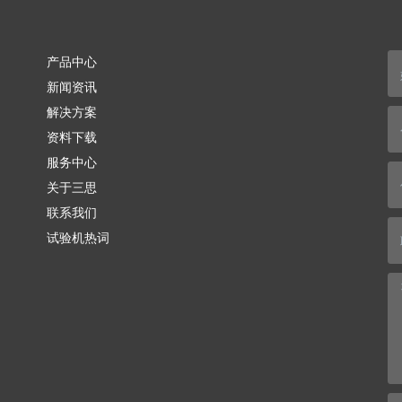
产品中心
新闻资讯
解决方案
资料下载
服务中心
关于三思
联系我们
试验机热词