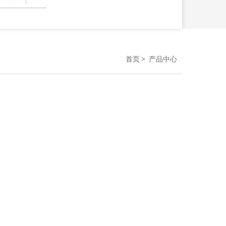
首页
产品中心