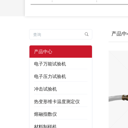
产品中
产品中心
电子万能试验机
电子压力试验机
冲击试验机
热变形维卡温度测定仪
熔融指数仪
材料制样机