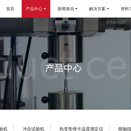
首页
产品中心
新闻资讯
解决方案
资料
验机
冲击试验机
热变形维卡温度测定仪
熔融