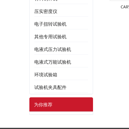
CA
压实密度仪
电子扭转试验机
其他专用试验机
电液式压力试验机
电液式万能试验机
环境试验箱
试验机夹具配件
为你推荐