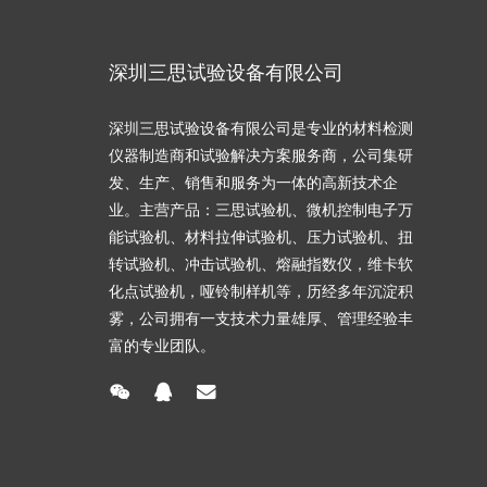
深圳三思试验设备有限公司
深圳三思试验设备有限公司是专业的材料检测
仪器制造商和试验解决方案服务商，公司集研
发、生产、销售和服务为一体的高新技术企
业。主营产品：三思试验机、微机控制电子万
能试验机、材料拉伸试验机、压力试验机、扭
转试验机、冲击试验机、熔融指数仪，维卡软
化点试验机，哑铃制样机等，历经多年沉淀积
雾，公司拥有一支技术力量雄厚、管理经验丰
富的专业团队。