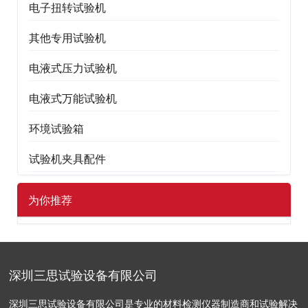
电子扭转试验机
其他专用试验机
电液式压力试验机
电液式万能试验机
环境试验箱
试验机夹具配件
为你推荐
深圳三思试验设备有限公司
深圳三思试验设备有限公司是专业的材料检测仪器制造商和试验解决