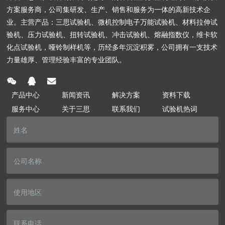
方案服务商，公司集研发、生产、销售和服务为一体的高新技术企
业。主营产品：三思试验机、微机控制电子万能试验机、材料拉伸试
验机、压力试验机、扭转试验机、冲击试验机、熔融指数仪，维卡软
化点试验机，哑铃制样机等，历经多年沉淀积雾，公司拥有一支技术
力量雄厚、管理经验丰富的专业团队。
产品中心
新闻资讯
解决方案
资料下载
服务中心
关于三思
联系我们
试验机热词