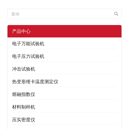
产品中心
电子万能试验机
电子压力试验机
冲击试验机
热变形维卡温度测定仪
熔融指数仪
材料制样机
压实密度仪