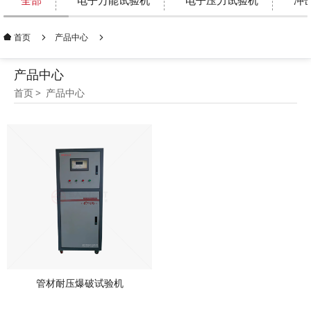
全部
电子万能试验机
电子压力试验机
冲
产品中心
首页
产品中心
首页
产品中心
管材耐压爆破试验机