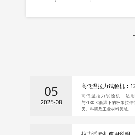
高低温拉力试验机：120
05
伸测试的性能之选
高低温拉力试验机，适用
2025-08
与-180℃低温下的极限拉
天、科研及工业材料领域。
拉力试验机使用说明