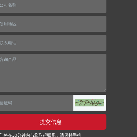
提交信息
们将在30分钟内与您取得联系，请保持手机