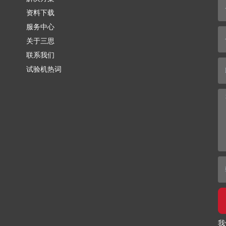
资料下载
服务中心
关于三思
联系我们
试验机热词
我