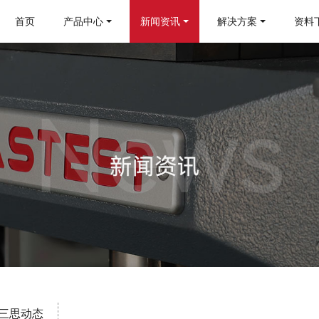
首页
产品中心
新闻资讯
解决方案
资料
三思动态