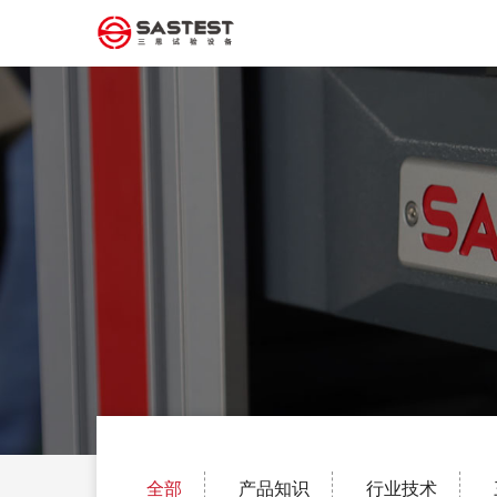
全部
产品知识
行业技术