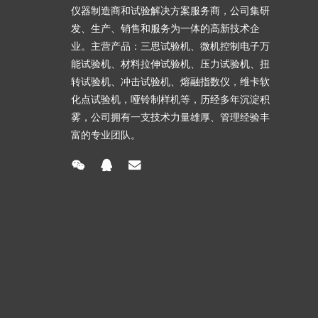
仪器制造商和试验解决方案服务商，公司集研
发、生产、销售和服务为一体的高新技术企
业。主营产品：三思试验机、微机控制电子万
能试验机、材料拉伸试验机、压力试验机、扭
转试验机、冲击试验机、熔融指数仪，维卡软
化点试验机，哑铃制样机等，历经多年沉淀积
雾，公司拥有一支技术力量雄厚、管理经验丰
富的专业团队。