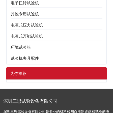
电子扭转试验机
其他专用试验机
电液式压力试验机
电液式万能试验机
环境试验箱
试验机夹具配件
为你推荐
深圳三思试验设备有限公司
深圳三思试验设备有限公司是专业的材料检测仪器制造商和试验解决