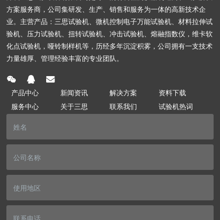
方案服务商，公司集研发、生产、销售和服务为一体的高新技术企
业。主营产品：三思试验机、微机控制电子万能试验机、材料拉伸试
验机、压力试验机、扭转试验机、冲击试验机、熔融指数仪，维卡软
化点试验机，哑铃制样机等，历经多年沉淀积雾，公司拥有一支技术
力量雄厚、管理经验丰富的专业团队。
产品中心
新闻资讯
解决方案
资料下载
服务中心
关于三思
联系我们
试验机热词