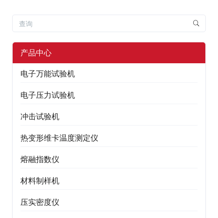
产品中心
电子万能试验机
电子压力试验机
冲击试验机
热变形维卡温度测定仪
熔融指数仪
材料制样机
压实密度仪